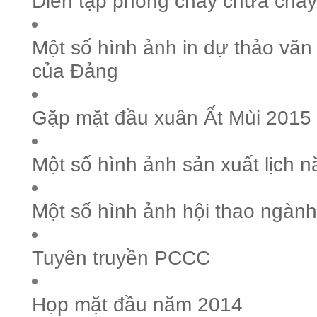
Diễn tập phòng cháy chữa cháy
Một số hình ảnh in dự thảo văn k
của Đảng
Gặp mặt đầu xuân Ất Mùi 2015
Một số hình ảnh sản xuất lịch 
Một số hình ảnh hội thao ngành
Tuyên truyền PCCC
Họp mặt đầu năm 2014