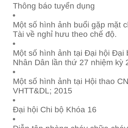
Thông báo tuyển dụng
Một số hình ảnh buổi gặp mặt 
Tài về nghỉ hưu theo chế độ.
Một số hình ảnh tại Đại hội Đại
Nhân Dân lần thứ 27 nhiệm kỳ
Một số hình ảnh tại Hội thao 
VHTT&DL; 2015
Đại hội Chi bộ Khóa 16