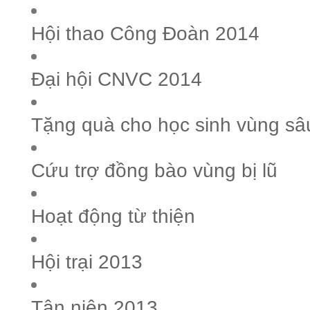
Hội thao Công Đoàn 2014
Đại hội CNVC 2014
Tặng quà cho học sinh vùng sâ
Cứu trợ đồng bào vùng bị lũ
Hoạt động từ thiện
Hội trại 2013
Tân niên 2013