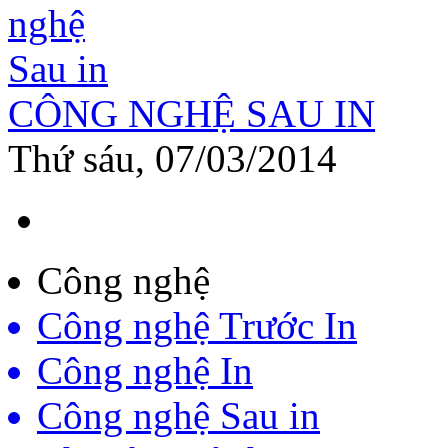
CÔNG NGHỆ SAU IN
Thứ sáu, 07/03/2014
Công nghệ
Công nghệ Trước In
Công nghệ In
Công nghệ Sau in