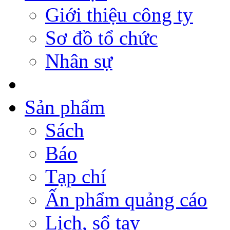
Giới thiệu công ty
Sơ đồ tổ chức
Nhân sự
Sản phẩm
Sách
Báo
Tạp chí
Ấn phẩm quảng cáo
Lịch, sổ tay