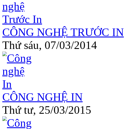
CÔNG NGHỆ TRƯỚC IN
Thứ sáu, 07/03/2014
CÔNG NGHỆ IN
Thứ tư, 25/03/2015