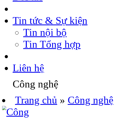
Tin tức & Sự kiện
Tin nội bộ
Tin Tổng hợp
Liên hệ
Công nghệ
Trang chủ
»
Công nghệ