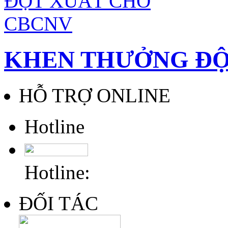
KHEN THƯỞNG ĐỘ
HỖ TRỢ ONLINE
Hotline
Hotline:
ĐỐI TÁC