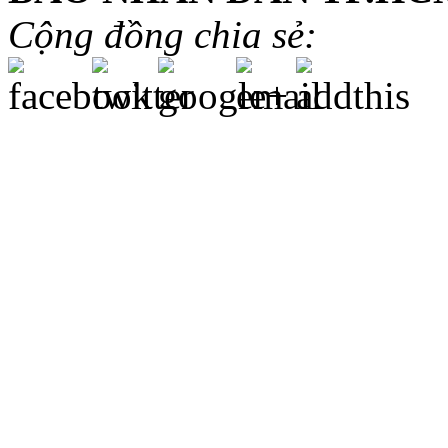
Cộng đồng chia sẻ: