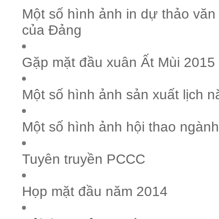
Một số hình ảnh in dự thảo văn k
của Đảng
Gặp mặt đầu xuân Ất Mùi 2015
Một số hình ảnh sản xuất lịch 
Một số hình ảnh hội thao ngành
Tuyên truyền PCCC
Họp mặt đầu năm 2014