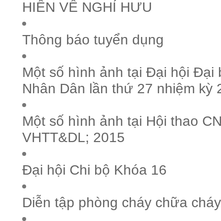
HIỀN VỀ NGHỈ HƯU
Thông báo tuyển dụng
Một số hình ảnh tại Đại hội Đại
Nhân Dân lần thứ 27 nhiệm kỳ
Một số hình ảnh tại Hội thao 
VHTT&DL; 2015
Đại hội Chi bộ Khóa 16
Diễn tập phòng cháy chữa cháy