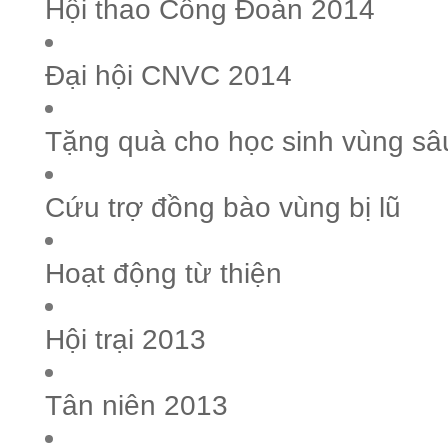
Hội thao Công Đoàn 2014
Đại hội CNVC 2014
Tặng quà cho học sinh vùng sâ
Cứu trợ đồng bào vùng bị lũ
Hoạt động từ thiện
Hội trại 2013
Tân niên 2013