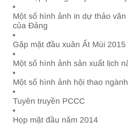
Một số hình ảnh in dự thảo văn k
của Đảng
Gặp mặt đầu xuân Ất Mùi 2015
Một số hình ảnh sản xuất lịch 
Một số hình ảnh hội thao ngành
Tuyên truyền PCCC
Họp mặt đầu năm 2014