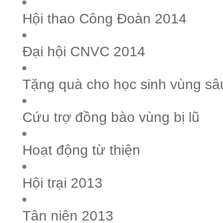
Hội thao Công Đoàn 2014
Đại hội CNVC 2014
Tặng quà cho học sinh vùng sâ
Cứu trợ đồng bào vùng bị lũ
Hoạt động từ thiện
Hội trại 2013
Tân niên 2013