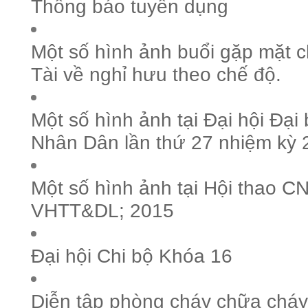
Thông báo tuyển dụng
Một số hình ảnh buổi gặp mặt 
Tài về nghỉ hưu theo chế độ.
Một số hình ảnh tại Đại hội Đại
Nhân Dân lần thứ 27 nhiệm kỳ
Một số hình ảnh tại Hội thao 
VHTT&DL; 2015
Đại hội Chi bộ Khóa 16
Diễn tập phòng cháy chữa cháy