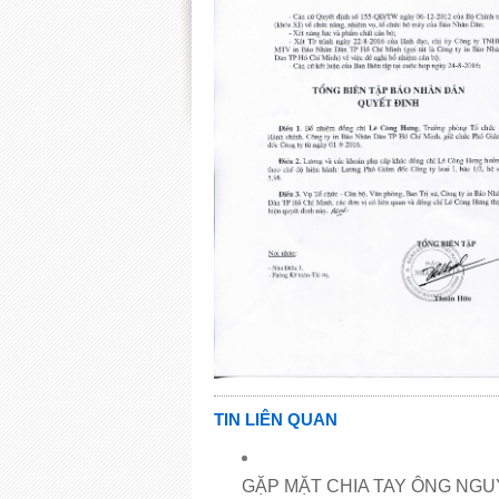
TIN LIÊN QUAN
GẶP MẶT CHIA TAY ÔNG NGU