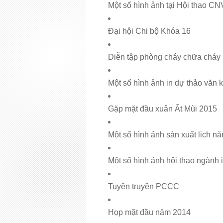
Một số hình ảnh tại Hội thao 
Đại hội Chi bộ Khóa 16
Diễn tập phòng cháy chữa cháy
Một số hình ảnh in dự thảo văn k
Gặp mặt đầu xuân Ất Mùi 2015
Một số hình ảnh sản xuất lịch n
Một số hình ảnh hội thao ngành 
Tuyên truyền PCCC
Họp mặt đầu năm 2014