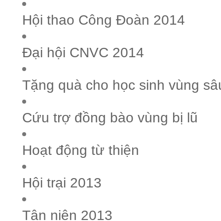
Hội thao Công Đoàn 2014
Đại hội CNVC 2014
Tặng quà cho học sinh vùng sâ
Cứu trợ đồng bào vùng bị lũ
Hoạt động từ thiện
Hội trại 2013
Tân niên 2013