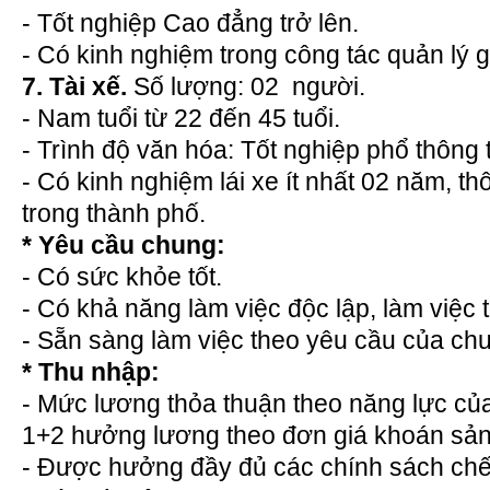
- Tốt nghiệp Cao đẳng trở lên.
- Có kinh nghiệm trong công tác quản lý 
7. Tài xế.
Số lượng: 02 người.
- Nam tuổi từ 22 đến 45 tuổi.
- Trình độ văn hóa: Tốt nghiệp phổ thông 
- Có kinh nghiệm lái xe ít nhất 02 năm, 
trong thành phố.
* Yêu cầu chung:
- Có sức khỏe tốt.
- Có khả năng làm việc độc lập, làm việc
- Sẵn sàng làm việc theo yêu cầu của ch
* Thu nhập:
- Mức lương thỏa thuận theo năng lực của 
1+2 hưởng lương theo đơn giá khoán sả
- Được hưởng đầy đủ các chính sách chế