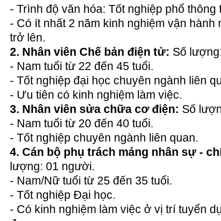
- Trình độ văn hóa: Tốt nghiệp phổ thông 
- Có ít nhất 2 năm kinh nghiệm vận hành m
trở lên.
2. Nhân viên Chế bản điện tử:
Số lượng:
- Nam tuổi từ 22 đến 45 tuổi.
- Tốt nghiệp đại học chuyên ngành liên q
- Ưu tiên có kinh nghiệm làm việc.
3. Nhân viên sửa chữa cơ điện:
Số lượn
- Nam tuổi từ 20 đến 40 tuổi.
- Tốt nghiệp chuyên ngành liên quan.
4. Cán bộ phụ trách mảng nhân sự - ch
lượng: 01 người.
- Nam/Nữ tuổi từ 25 đến 35 tuổi.
- Tốt nghiệp Đại học.
- Có kinh nghiệm làm việc ở vị trí tuyển 