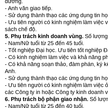
đương.
- Anh văn giao tiếp.
- Sử dụng thành thạo các ứng dụng tin h
- Ưu tiên người có kinh nghiệm làm việc v
sách chế độ.
5. Phụ trách kinh doanh vùng.
Số lượng
- Nam/Nữ tuổi từ 25 đến 45 tuổi.
- Tốt nghiệp Đại học. Ưu tiên tốt nghiệp 
- Có kinh nghiệm làm việc và khả năng phá
- Có khả năng soạn thảo, đàm phán, ký k
Anh.
- Sử dụng thành thạo các ứng dụng tin h
- Ưu tiên người có kinh nghiệm làm việc ở
các Công ty in hoặc Công ty kinh doanh vật
6. Phụ trách bộ phận giao nhận.
Số lượ
- Nam/Nữ tuổi từ 25 đến 40 tuổi.