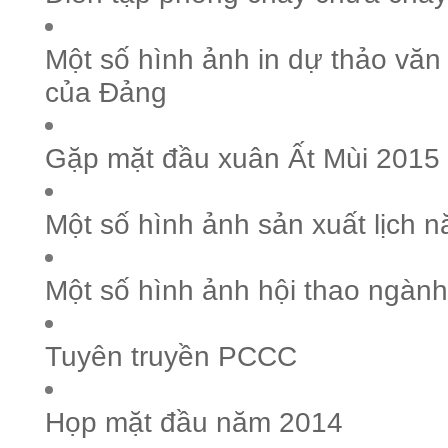
Một số hình ảnh in dự thảo văn k
của Đảng
Gặp mặt đầu xuân Ất Mùi 2015
Một số hình ảnh sản xuất lịch 
Một số hình ảnh hội thao ngành
Tuyên truyền PCCC
Họp mặt đầu năm 2014