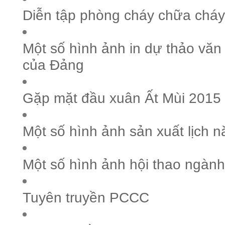
Diễn tập phòng cháy chữa cháy
Một số hình ảnh in dự thảo văn k
của Đảng
Gặp mặt đầu xuân Ất Mùi 2015
Một số hình ảnh sản xuất lịch 
Một số hình ảnh hội thao ngành
Tuyên truyền PCCC