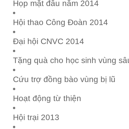
Họp mặt đầu năm 2014
Hội thao Công Đoàn 2014
Đại hội CNVC 2014
Tặng quà cho học sinh vùng sâ
Cứu trợ đồng bào vùng bị lũ
Hoạt động từ thiện
Hội trại 2013