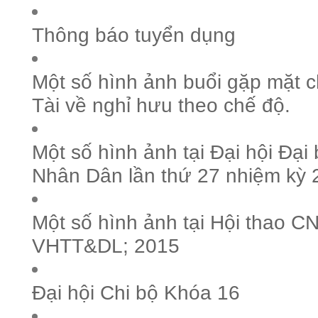
Thông báo tuyển dụng
Một số hình ảnh buổi gặp mặt 
Tài về nghỉ hưu theo chế độ.
Một số hình ảnh tại Đại hội Đại
Nhân Dân lần thứ 27 nhiệm kỳ
Một số hình ảnh tại Hội thao 
VHTT&DL; 2015
Đại hội Chi bộ Khóa 16