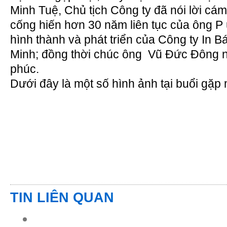
Minh Tuệ, Chủ tịch Công ty đã nói lời cá
cống hiến hơn 30 năm liên tục của ông
P
hình thành và phát triển của Công ty In 
Minh; đồng thời chúc ông
Vũ Đức Đông
phúc.
Dưới đây là một số hình ảnh tại buổi gặp 
TIN LIÊN QUAN