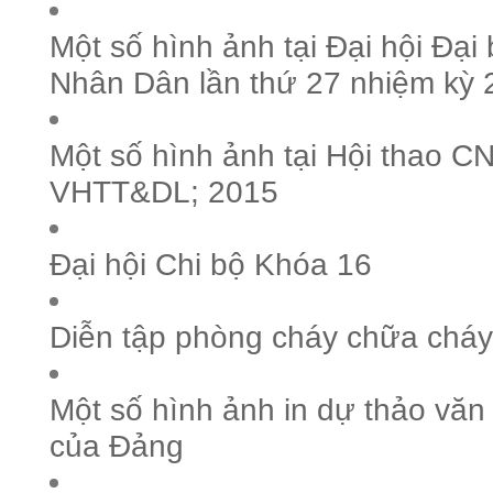
Một số hình ảnh tại Đại hội Đại
Nhân Dân lần thứ 27 nhiệm kỳ
Một số hình ảnh tại Hội thao 
VHTT&DL; 2015
Đại hội Chi bộ Khóa 16
Diễn tập phòng cháy chữa cháy
Một số hình ảnh in dự thảo văn k
của Đảng