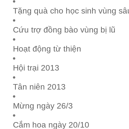
Tặng quà cho học sinh vùng sâ
Cứu trợ đồng bào vùng bị lũ
Hoạt động từ thiện
Hội trại 2013
Tân niên 2013
Mừng ngày 26/3
Cắm hoa ngày 20/10