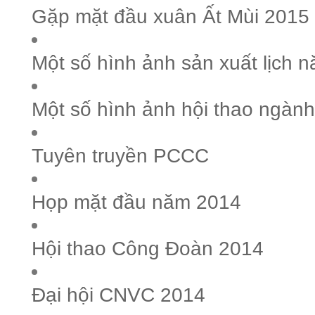
Gặp mặt đầu xuân Ất Mùi 2015
Một số hình ảnh sản xuất lịch 
Một số hình ảnh hội thao ngành
Tuyên truyền PCCC
Họp mặt đầu năm 2014
Hội thao Công Đoàn 2014
Đại hội CNVC 2014