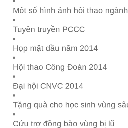
Một số hình ảnh hội thao ngành
Tuyên truyền PCCC
Họp mặt đầu năm 2014
Hội thao Công Đoàn 2014
Đại hội CNVC 2014
Tặng quà cho học sinh vùng sâ
Cứu trợ đồng bào vùng bị lũ