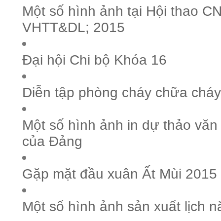
Một số hình ảnh tại Hội thao 
VHTT&DL; 2015
Đại hội Chi bộ Khóa 16
Diễn tập phòng cháy chữa cháy
Một số hình ảnh in dự thảo văn k
của Đảng
Gặp mặt đầu xuân Ất Mùi 2015
Một số hình ảnh sản xuất lịch 