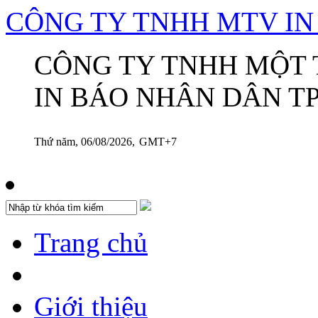
CÔNG TY TNHH MTV I
CÔNG TY TNHH MỘT 
IN BÁO NHÂN DÂN TP
Thứ năm, 06/08/2026,
GMT+7
Trang chủ
Giới thiệu