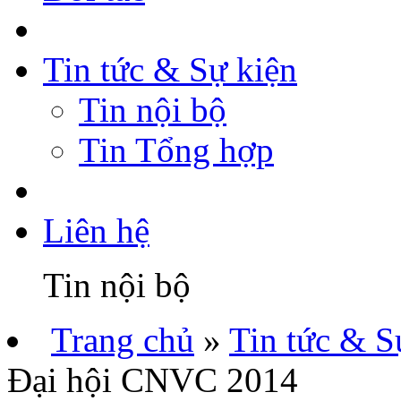
Tin tức & Sự kiện
Tin nội bộ
Tin Tổng hợp
Liên hệ
Tin nội bộ
Trang chủ
»
Tin tức & S
Đại hội CNVC 2014