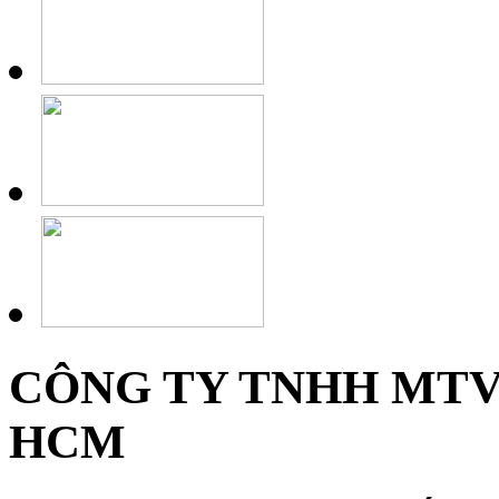
CÔNG TY TNHH MTV
HCM